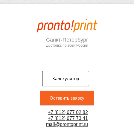
Санкт-Петербург
Доставка по всей России
Калькулятор
Оставить заявку
+7 (812) 677 02 82
+7 (812) 677 73 41
mail@prontoprint.ru