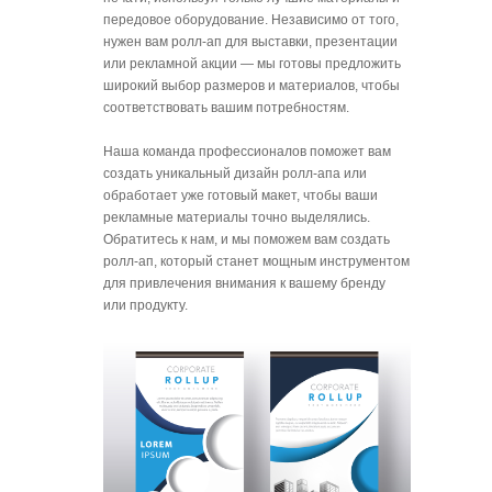
передовое оборудование. Независимо от того,
нужен вам ролл-ап для выставки, презентации
или рекламной акции — мы готовы предложить
широкий выбор размеров и материалов, чтобы
соответствовать вашим потребностям.
Наша команда профессионалов поможет вам
создать уникальный дизайн ролл-апа или
обработает уже готовый макет, чтобы ваши
рекламные материалы точно выделялись.
Обратитесь к нам, и мы поможем вам создать
ролл-ап, который станет мощным инструментом
для привлечения внимания к вашему бренду
или продукту.