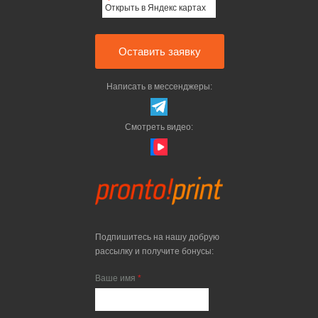
Открыть в Яндекс картах
Оставить заявку
Написать в мессенджеры:
Смотреть видео:
Подпишитесь на нашу добрую
рассылку и получите бонусы:
Ваше имя