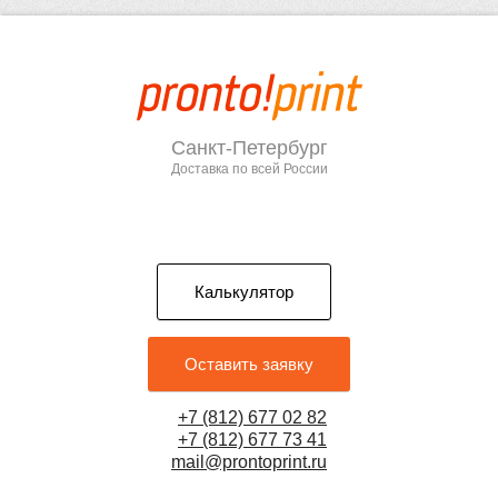
Санкт-Петербург
Доставка по всей России
Калькулятор
Оставить заявку
+7 (812) 677 02 82
+7 (812) 677 73 41
mail@prontoprint.ru