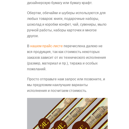
дизайнерскую бумагу или бумагу крафт.
Обертки, обечайки и шуберы используются для
любых товаров: книги, подарочные наборы,
шоколад и коробки конфет, чай, сувениры, мыло
ручной работы, наборы карточек и многое
другое.
В
нашем прайс-листе
перечислена далеко не
вся продукция, так как стоимость некоторых
заказов зависит от их технического исполнения
(размер, материал и пр.), тиража и особых
пожеланий.
Просто отправьте нам запрос или позвоните, и
мы предложим наилучшие варианты
исполнения и посчитаем стоимость.